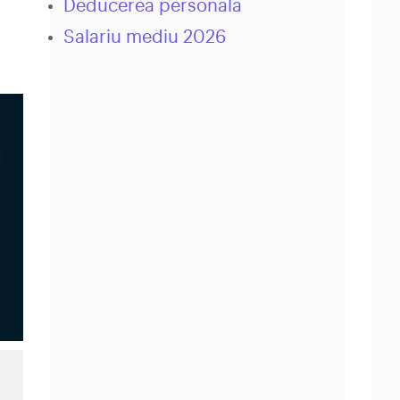
Deducerea personala
Salariu mediu 2026