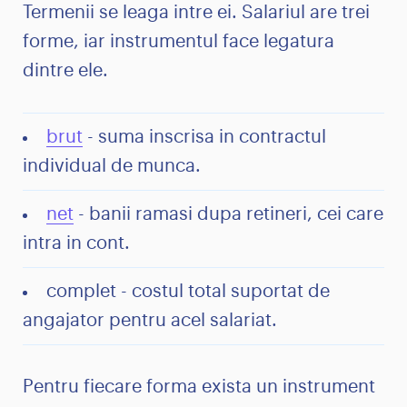
Termenii se leaga intre ei. Salariul are trei
forme, iar instrumentul face legatura
dintre ele.
brut
- suma inscrisa in contractul
individual de munca.
net
- banii ramasi dupa retineri, cei care
intra in cont.
complet - costul total suportat de
angajator pentru acel salariat.
Pentru fiecare forma exista un instrument