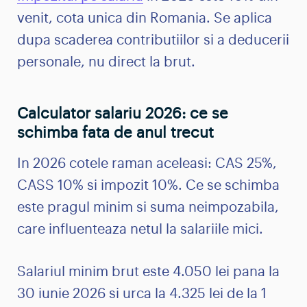
venit, cota unica din Romania. Se aplica
dupa scaderea contributiilor si a deducerii
personale, nu direct la brut.
Calculator salariu 2026: ce se
schimba fata de anul trecut
In 2026 cotele raman aceleasi: CAS 25%,
CASS 10% si impozit 10%. Ce se schimba
este pragul minim si suma neimpozabila,
care influenteaza netul la salariile mici.
Salariul minim brut este 4.050 lei pana la
30 iunie 2026 si urca la 4.325 lei de la 1