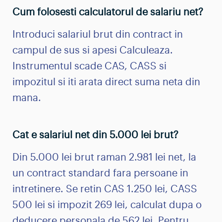
Cum folosesti calculatorul de salariu net?
Introduci salariul brut din contract in
campul de sus si apesi Calculeaza.
Instrumentul scade CAS, CASS si
impozitul si iti arata direct suma neta din
mana.
Cat e salariul net din 5.000 lei brut?
Din 5.000 lei brut raman 2.981 lei net, la
un contract standard fara persoane in
intretinere. Se retin CAS 1.250 lei, CASS
500 lei si impozit 269 lei, calculat dupa o
deducere personala de 562 lei. Pentru