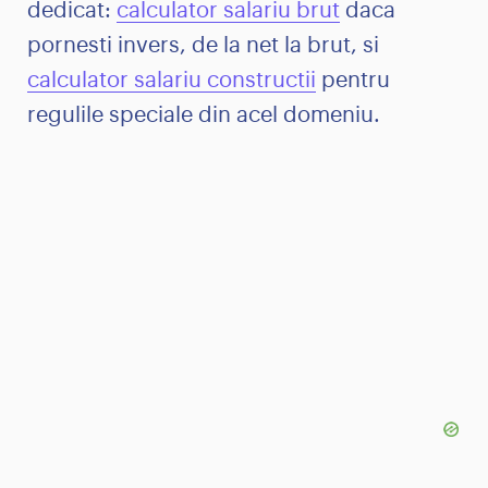
dedicat:
calculator salariu brut
daca
pornesti invers, de la net la brut, si
calculator salariu constructii
pentru
regulile speciale din acel domeniu.