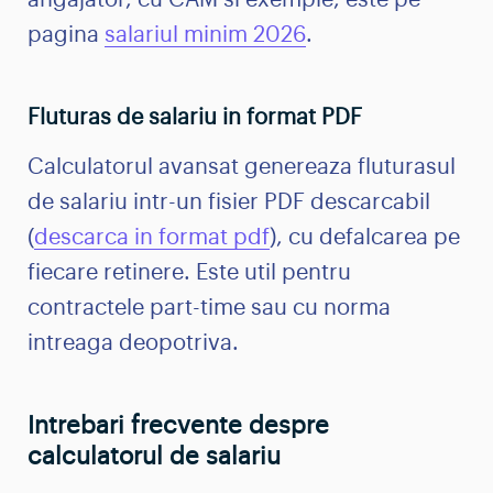
pagina
salariul minim 2026
.
Fluturas de salariu in format PDF
Calculatorul avansat genereaza fluturasul
de salariu intr-un fisier PDF descarcabil
(
descarca in format pdf
), cu defalcarea pe
fiecare retinere. Este util pentru
contractele part-time sau cu norma
intreaga deopotriva.
Intrebari frecvente despre
calculatorul de salariu