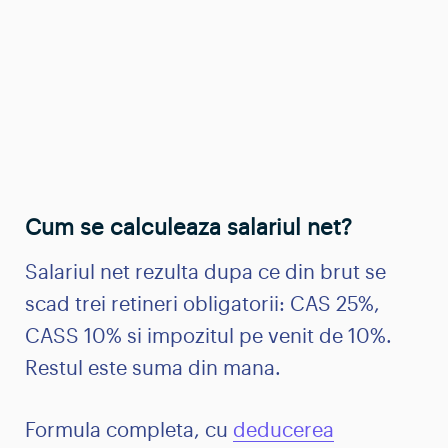
Cum se calculeaza salariul net?
Salariul net rezulta dupa ce din brut se
scad trei retineri obligatorii: CAS 25%,
CASS 10% si impozitul pe venit de 10%.
Restul este suma din mana.
Formula completa, cu
deducerea