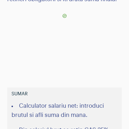
Calculator salariu net: introduci
brutul si afli suma din mana.