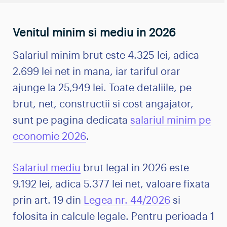
Venitul minim si mediu in 2026
Salariul minim brut este 4.325 lei, adica
2.699 lei net in mana, iar tariful orar
ajunge la 25,949 lei. Toate detaliile, pe
brut, net, constructii si cost angajator,
sunt pe pagina dedicata
salariul minim pe
economie 2026
.
Salariul mediu
brut legal in 2026 este
9.192 lei, adica 5.377 lei net, valoare fixata
prin art. 19 din
Legea nr. 44/2026
si
folosita in calcule legale. Pentru perioada 1