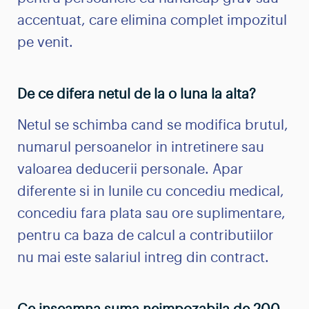
accentuat, care elimina complet impozitul
pe venit.
De ce difera netul de la o luna la alta?
Netul se schimba cand se modifica brutul,
numarul persoanelor in intretinere sau
valoarea deducerii personale. Apar
diferente si in lunile cu concediu medical,
concediu fara plata sau ore suplimentare,
pentru ca baza de calcul a contributiilor
nu mai este salariul intreg din contract.