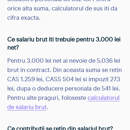
orice alta suma, calculatorul de sus iti da
cifra exacta.
Ce salariu brut iti trebuie pentru 3.000 lei
net?
Pentru 3.000 lei net ai nevoie de 5.036 lei
brut in contract. Din aceasta suma se retin
CAS 1.259 lei, CASS 504 lei si impozit 273
lei, dupa o deducere personala de 541 lei.
Pentru alte praguri, foloseste
calculatorul
de salariu brut
.
Ce contributii se retin din salariul brut?