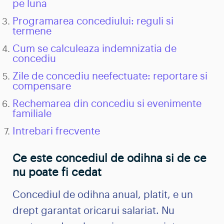
pe luna
Programarea concediului: reguli si
termene
Cum se calculeaza indemnizatia de
concediu
Zile de concediu neefectuate: reportare si
compensare
Rechemarea din concediu si evenimente
familiale
Intrebari frecvente
Ce este concediul de odihna si de ce
nu poate fi cedat
Concediul de odihna anual, platit, e un
drept garantat oricarui salariat. Nu