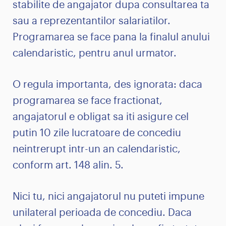
stabilite de angajator dupa consultarea ta
sau a reprezentantilor salariatilor.
Programarea se face pana la finalul anului
calendaristic, pentru anul urmator.
O regula importanta, des ignorata: daca
programarea se face fractionat,
angajatorul e obligat sa iti asigure cel
putin 10 zile lucratoare de concediu
neintrerupt intr-un an calendaristic,
conform art. 148 alin. 5.
Nici tu, nici angajatorul nu puteti impune
unilateral perioada de concediu. Daca