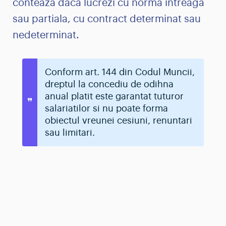
conteaza daca lucrezi cu norma intreaga
sau partiala, cu contract determinat sau
nedeterminat.
Conform art. 144 din Codul Muncii,
dreptul la concediu de odihna
anual platit este garantat tuturor
salariatilor si nu poate forma
obiectul vreunei cesiuni, renuntari
sau limitari.