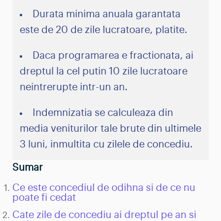
Durata minima anuala garantata
este de 20 de zile lucratoare, platite.
Daca programarea e fractionata, ai
dreptul la cel putin 10 zile lucratoare
neintrerupte intr-un an.
Indemnizatia se calculeaza din
media veniturilor tale brute din ultimele
3 luni, inmultita cu zilele de concediu.
Ce este concediul de odihna si de ce nu
poate fi cedat
Cate zile de concediu ai dreptul pe an si