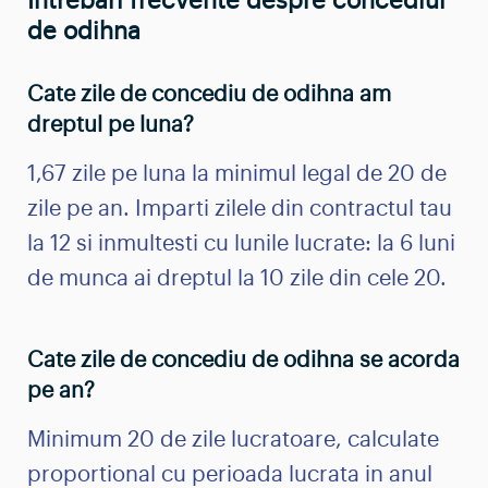
Intrebari frecvente despre concediul
de odihna
Cate zile de concediu de odihna am
dreptul pe luna?
1,67 zile pe luna la minimul legal de 20 de
zile pe an. Imparti zilele din contractul tau
la 12 si inmultesti cu lunile lucrate: la 6 luni
de munca ai dreptul la 10 zile din cele 20.
Cate zile de concediu de odihna se acorda
pe an?
Minimum 20 de zile lucratoare, calculate
proportional cu perioada lucrata in anul