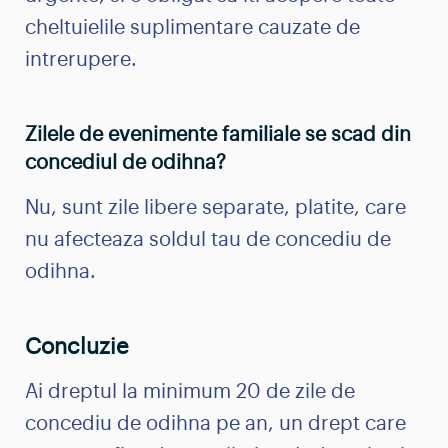
cheltuielile suplimentare cauzate de
intrerupere.
Zilele de evenimente familiale se scad din
concediul de odihna?
Nu, sunt zile libere separate, platite, care
nu afecteaza soldul tau de concediu de
odihna.
Concluzie
Ai dreptul la minimum 20 de zile de
concediu de odihna pe an, un drept care