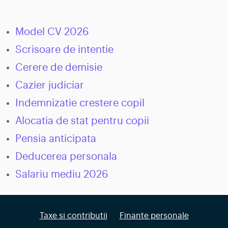
Model CV 2026
Scrisoare de intentie
Cerere de demisie
Cazier judiciar
Indemnizatie crestere copil
Alocatia de stat pentru copii
Pensia anticipata
Deducerea personala
Salariu mediu 2026
Taxe si contributii
Finante personale