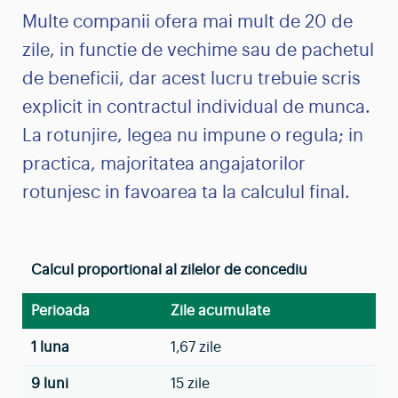
Multe companii ofera mai mult de 20 de
zile, in functie de vechime sau de pachetul
de beneficii, dar acest lucru trebuie scris
explicit in contractul individual de munca.
La rotunjire, legea nu impune o regula; in
practica, majoritatea angajatorilor
rotunjesc in favoarea ta la calculul final.
Calcul proportional al zilelor de concediu
Perioada
Zile acumulate
1 luna
1,67 zile
9 luni
15 zile