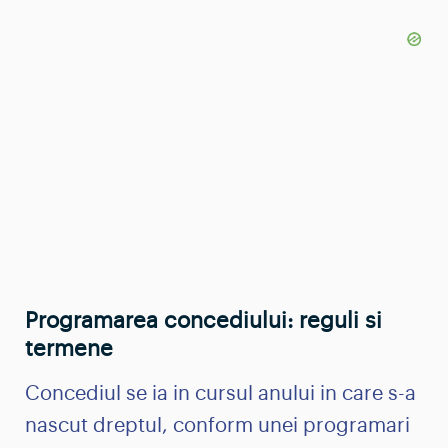
Programarea concediului: reguli si
termene
Concediul se ia in cursul anului in care s-a
nascut dreptul, conform unei programari