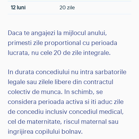
12 luni
20 zile
Daca te angajezi la mijlocul anului,
primesti zile proportional cu perioada
lucrata, nu cele 20 de zile integrale.
In durata concediului nu intra sarbatorile
legale sau zilele libere din contractul
colectiv de munca. In schimb, se
considera perioada activa si iti aduc zile
de concediu inclusiv concediul medical,
cel de maternitate, riscul maternal sau
ingrijirea copilului bolnav.