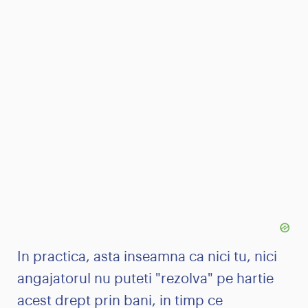
In practica, asta inseamna ca nici tu, nici
angajatorul nu puteti "rezolva" pe hartie
acest drept prin bani, in timp ce