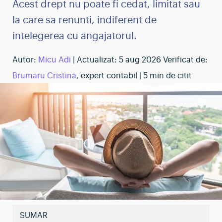
Acest drept nu poate fi cedat, limitat sau
la care sa renunti, indiferent de
intelegerea cu angajatorul.
Autor:
Micu Adi
| Actualizat:
5 aug 2026
Verificat de:
Brumaru Cristina
, expert contabil | 5 min de citit