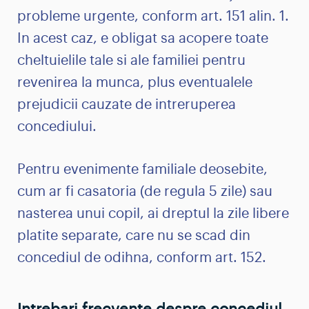
probleme urgente, conform art. 151 alin. 1.
In acest caz, e obligat sa acopere toate
cheltuielile tale si ale familiei pentru
revenirea la munca, plus eventualele
prejudicii cauzate de intreruperea
concediului.
Pentru evenimente familiale deosebite,
cum ar fi casatoria (de regula 5 zile) sau
nasterea unui copil, ai dreptul la zile libere
platite separate, care nu se scad din
concediul de odihna, conform art. 152.