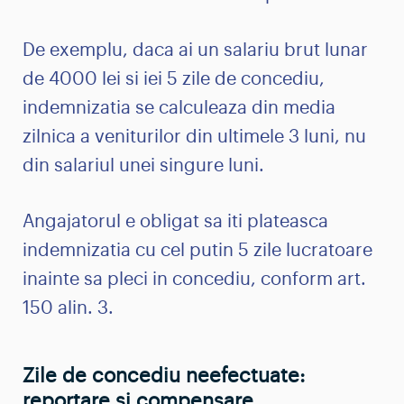
De exemplu, daca ai un salariu brut lunar
de 4000 lei si iei 5 zile de concediu,
indemnizatia se calculeaza din media
zilnica a veniturilor din ultimele 3 luni, nu
din salariul unei singure luni.
Angajatorul e obligat sa iti plateasca
indemnizatia cu cel putin 5 zile lucratoare
inainte sa pleci in concediu, conform art.
150 alin. 3.
Zile de concediu neefectuate:
reportare si compensare