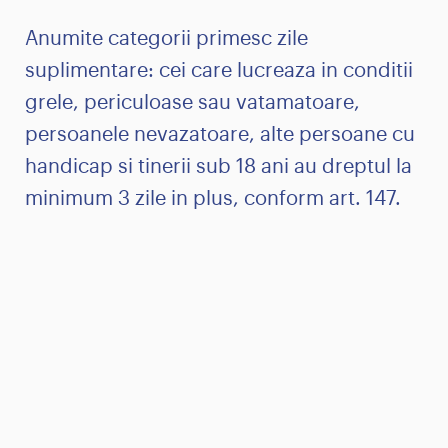
Anumite categorii primesc zile
suplimentare: cei care lucreaza in conditii
grele, periculoase sau vatamatoare,
persoanele nevazatoare, alte persoane cu
handicap si tinerii sub 18 ani au dreptul la
minimum 3 zile in plus, conform art. 147.