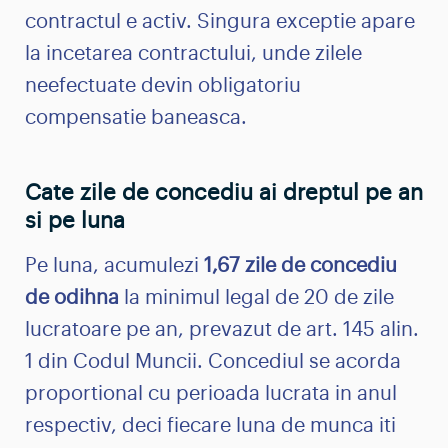
contractul e activ. Singura exceptie apare
la incetarea contractului, unde zilele
neefectuate devin obligatoriu
compensatie baneasca.
Cate zile de concediu ai dreptul pe an
si pe luna
Pe luna, acumulezi
1,67 zile de concediu
de odihna
la minimul legal de 20 de zile
lucratoare pe an, prevazut de art. 145 alin.
1 din Codul Muncii. Concediul se acorda
proportional cu perioada lucrata in anul
respectiv, deci fiecare luna de munca iti