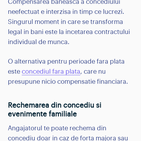
Compensarea baneasca a concediului
neefectuat e interzisa in timp ce lucrezi.
Singurul moment in care se transforma
legal in bani este la incetarea contractului
individual de munca.
O alternativa pentru perioade fara plata
este
concediul fara plata
, care nu
presupune nicio compensatie financiara.
Rechemarea din concediu si
evenimente familiale
Angajatorul te poate rechema din
concediu doar in caz de forta majora sau